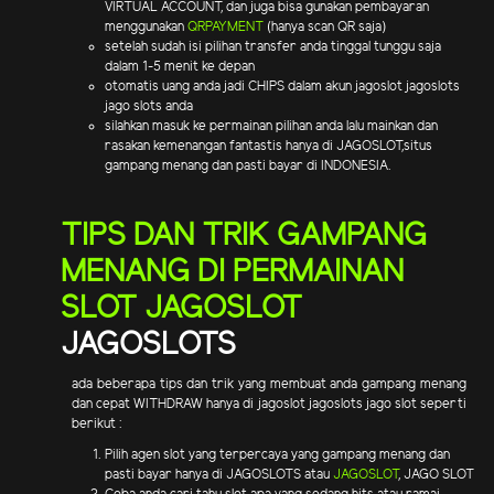
VIRTUAL ACCOUNT, dan juga bisa gunakan pembayaran
menggunakan
QRPAYMENT
(hanya scan QR saja)
setelah sudah isi pilihan transfer anda tinggal tunggu saja
dalam 1-5 menit ke depan
otomatis uang anda jadi CHIPS dalam akun jagoslot jagoslots
jago slots anda
silahkan masuk ke permainan pilihan anda lalu mainkan dan
rasakan kemenangan fantastis hanya di JAGOSLOT,situs
gampang menang dan pasti bayar di INDONESIA.
TIPS DAN TRIK GAMPANG
MENANG DI PERMAINAN
SLOT JAGOSLOT
JAGOSLOTS
ada beberapa tips dan trik yang membuat anda gampang menang
dan cepat WITHDRAW hanya di jagoslot jagoslots jago slot seperti
berikut :
Pilih agen slot yang terpercaya yang gampang menang dan
pasti bayar hanya di JAGOSLOTS atau
JAGOSLOT
, JAGO SLOT