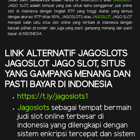
Sudah pasti jawabannya adalah hanya di JAGOSLOTS atau
JAGOSLOT
JAGO SLOT, adalah tempat yang pas untuk kamu penggemar judi online
slot di indonesia dengan tingkat RTP yang tinggi diatas yang lainnya
dengan akurasi RTP ditas 95%, JAGOSLOTS atau
JAGOSLOT
, JAGO SLOT
menjadi salah satu situs slot online yang terbaik di indonesia dengan
banyak pilihan provider dan juga yang pasti gampang menang dan pasti
bayar di INDONESIA.
LINK ALTERNATIF JAGOSLOTS
JAGOSLOT JAGO SLOT, SITUS
YANG GAMPANG MENANG DAN
PASTI BAYAR DI INDONESIA
https://t.ly/jagoslots1
Jagoslots
sebagai tempat bermain
judi slot online terbesar di
indonesia yang dilengkapi dengan
sistem enkripsi tercepat dan sistem