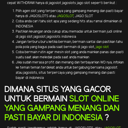
cepat WITHDRAW hanya di jagoslot jagoslots jago slot seperti berikut :
Pilih agen slot yang terpercaya yang gampang menang dan pasti bayar
hanya di JAGOSLOTS atau
JAGOSLOT
, JAGO SLOT
Coba anda cari tahu slot apa yang sedang hits atau ramai dimainkan di
INDONESIA
Pastikan keuangan anda cukup atau memadai untuk bermain judi online
di jago slot jagoslot jagoslots indonesia
Jangan terburu buru ketika bermain, bermain santai dan pastikan tahu
pola pola yang bagus pada saat bermain di jago slot,
jago slot
Coba bermain rutin agar mesin slot yang anda mainkan panas dan pasti
suatu saat akan meledak pada saat anda mainkan
Jika sudah merasa profit dan menang dan terbayarkan WD nya, infokan
ke teman teman terdekat anda untuk bergabung bersama jagoslot
atau jagoslots, situs terpercaya yang gampang menang dan pasti
bayar di indonesia
DIMANA SITUS YANG GACOR
UNTUK BERMAIN
SLOT ONLINE
YANG GAMPANG MENANG DAN
PASTI BAYAR DI INDONESIA
?