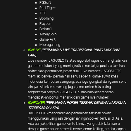
PGSoft
Red Tiger
TTG
Booming
Playson
Betsoft
AllWaySpin
Game Art
Microgaming
IDNLIVE
(PERMAINAN LIVE TRADISIONAL YANG UNIK DAN
FAIR)
Live number JAGOSLOTS atau jago slot jagoslot menghadirkan
game tradisional yang meningkatkan nostalgia pecinta taruhan
online akan permainan jaman dulu. Live number JAGOSLOTS
memiliki banyak permainan seru seperti game suwit khas
Indonesia, kemudian samgong, ada juga gongball dan game seru
lainnya. Mainkan sekarang juga game online hits paling
terpercaya hanya di JAGOSLOTS dan raih kesempatan
mendapatkan bonus menarik dari game live number.
IDNPOKER
(PERMAINAN POKER TERBAIK DENGAN JARINGAN
TERBESAR DI ASIA)
JAGOSLOTS menghadirkan permainan taruhan poker
menggunakan uang asli dengan jaringan poker terluas di Asia.
Ada banyak pilihan game kartu lainnya yang tidak kalah seru
dengan game poker seperti ceme, ceme keliling, omaha, capsa