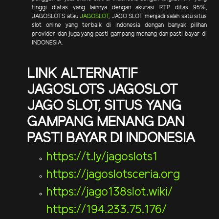
tinggi diatas yang lainnya dengan akurasi RTP ditas 95%,
JAGOSLOTS atau
JAGOSLOT
, JAGO SLOT menjadi salah satu situs
slot online yang terbaik di indonesia dengan banyak pilihan
provider dan juga yang pasti gampang menang dan pasti bayar di
INDONESIA.
LINK ALTERNATIF
JAGOSLOTS JAGOSLOT
JAGO SLOT, SITUS YANG
GAMPANG MENANG DAN
PASTI BAYAR DI INDONESIA
https://t.ly/jagoslots1
https://jagoslotsceria.org
https://jago138slot.wiki/
https://194.233.75.176/