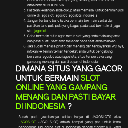
Coba anda cari tahu slot apa yang sedang hits atau ramai
dimainkan di INDONESIA
Pastikan keuangan anda cukup atau memadai untuk bermain judi
online di jago slot jagoslot jagoslots indonesia
Jangan terburu buru ketika bermain, bermain santai dan
pastikan tahu pola pola yang bagus pada saat bermain di jago
slot,
jagoslot
Coba bermain rutin agar mesin slot yang anda mainkan panas
dan pasti suatu saat akan meledak pada saat anda mainkan
Jika sudah merasa profit dan menang dan terbayarkan WD nya,
infokan ke teman teman terdekat anda untuk bergabung
bersama jagoslot atau jagoslots, situs terpercaya yang
gampang menang dan pasti bayar di indonesia
DIMANA SITUS YANG GACOR
UNTUK BERMAIN
SLOT
ONLINE YANG GAMPANG
MENANG DAN PASTI BAYAR
DI INDONESIA
?
Sudah pasti jawabannya adalah hanya di JAGOSLOTS atau
JAGOSLOT
JAGO SLOT, adalah tempat yang pas untuk kamu
penggemar judi online slot di indonesia dengan tingkat RTP yang