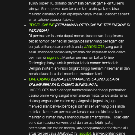
susun, super 10, domino dan masih banyak game kartu seru
lainnya. Game poker dan taruhan kartu lainnya kamu bisa
mainkan dimanapun dan kapanpun hanya .melalui gadget seperti
smartphone ataupun tablet.
TOGEL ONLINE
(PERMAINAN LOTTO ONLINE TERLENGKAP DI
INDONESIA)
Di permainan ini anda dapat merasakan sensasi bagaimana
tebak nomor berhadiah dengan pasaran yang beragam dan
banyak pilihan pasaran untuk anda,
JAGOSLOTS
yang pasti
selalu mengedepankan kenyamanan dan kepuasan anda dalam
bermain di
jago slot
, Mainkan permainan Lotto Online
Terlengkap hanya untuk pecinta tebak nomor berhadiah.
Dengan system enkripsi tingkat tinggi menjamin keamanan dan
kerahasiaan data dari member-member kami.
LIVE CASINO
(SENSASI BERMAIN LIVE CASINO SECARA
ONLINE BERASA DI CASINO SUNGGUHAN)
JAGOSLOTS hadir dengan menampilkan berbagai permainan
casino online yang sangat memanjakan mata, tanpa anda harus
datang langsung ke casino nya, Jagoslot jagoslots juga
menyediakan banyak berbagai pilihan server yang bisa anda
mainkan. keseruan permainan taruhan casino kini bisa kamu
mainkan di rumah hanya menggunakan smartphone. Tidak kalah
seru dari casino konvensional dan terasa lebih nyata,
permainan live casino menyajikan pengalaman berbeda melalui
situs terpercaya JAGOSLOTS
jagoslot
. Banyak pilihan game