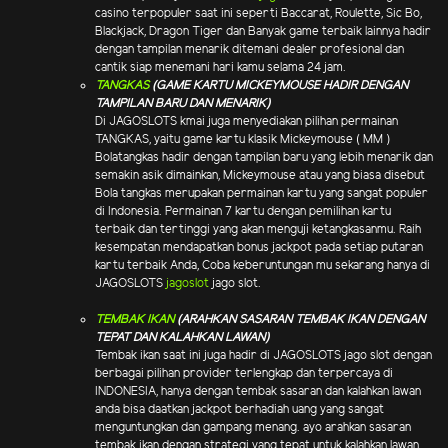
casino terpopuler saat ini seperti Baccarat, Roulette, Sic Bo,
Blackjack, Dragon Tiger dan Banyak game terbaik lainnya hadir
dengan tampilan menarik ditemani dealer profesional dan
cantik siap menemani hari kamu selama 24 jam.
TANGKAS
(GAME KARTU MICKEYMOUSE HADIR DENGAN
TAMPILAN BARU DAN MENARIK)
Di JAGOSLOTS kmai juga menyediakan pilihan permainan
TANGKAS, yaitu game kartu klasik Mickeymouse ( MM )
Bolatangkas hadir dengan tampilan baru yang lebih menarik dan
semakin asik dimainkan, Mickeymouse atau yang biasa disebut
Bola tangkas merupakan permainan kartu yang sangat populer
di Indonesia. Permainan 7 kartu dengan pemilihan kartu
terbaik dan tertinggi yang akan menguji ketangkasanmu. Raih
kesempatan mendapatkan bonus jackpot pada setiap putaran
kartu terbaik Anda, Coba keberuntungan mu sekarang hanya di
JAGOSLOTS
jagoslot
jago slot.
TEMBAK IKAN
(ARAHKAN SASARAN TEMBAK IKAN DENGAN
TEPAT DAN KALAHKAN LAWAN)
Tembak ikan saat ini juga hadir di JAGOSLOTS jago slot dengan
berbagai pilihan provider terlengkap dan terpercaya di
INDONESIA, hanya dengan tembak sasaran dan kalahkan lawan
anda bisa daatkan jackpot berhadiah uang yang sangat
menguntungkan dan gampang menang. ayo arahkan sasaran
tembak ikan dengan strategi yang tepat untuk kalahkan lawan