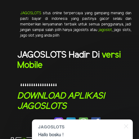
JAGOSLOTS
situs online terpercaya yang gampang menang dan
pasti bayar di indonesia yang pastinya gacor selalu dan
memberikan kenyamanan terbaik untuk semua penggunanya, jadi
jangan sampai salah pilih hanya jagoslots atau
jagoslot
, jago slots,
jago slot yang anda pilih
JAGOSLOTS Hadir Di
versi
Mobile
⬇️⬇️⬇️⬇️⬇️⬇️⬇️⬇️⬇️⬇️⬇️⬇️⬇️⬇️⬇️⬇️⬇️
DOWNLOAD APLIKASI
JAGOSLOTS
JAGOSLOTS
Hallo bosku !